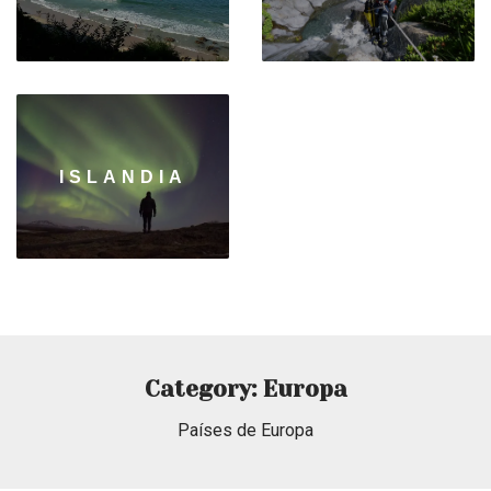
ISLANDIA
Category: Europa
Países de Europa