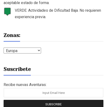
aceptable estado de forma.
VERDE: Actividades de Dificultad Baja. No requieren
experiencia previa.
Zonas:
Zonas:
Suscríbete
Recibe nuevas Aventuras:
SUBSCRIBE