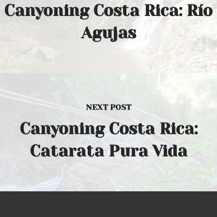
Canyoning Costa Rica: Río
Agujas
NEXT POST
Canyoning Costa Rica:
Catarata Pura Vida