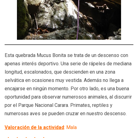
Esta quebrada Mucus Bonita se trata de un descenso con
apenas interés deportivo. Una serie de rápeles de mediana
longitud, escalonados, que descienden en una zona
selvática en ocasiones muy vestida. Además no llega a
encajarse en ningún momento. Por otro lado, es una buena
oportunidad para observar numerosos animales, al discurrir
por el Parque Nacional Carara. Primates, reptiles y
numerosas aves se pueden cruzar en nuestro descenso.
Valoración de la actividad
: Mala
⭐
Puntuación: 1 de 5.