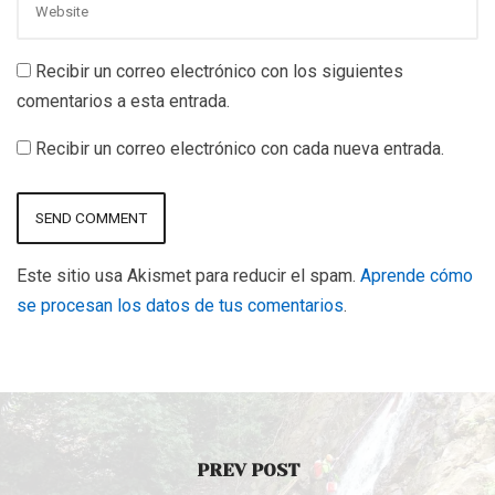
Recibir un correo electrónico con los siguientes
comentarios a esta entrada.
Recibir un correo electrónico con cada nueva entrada.
Este sitio usa Akismet para reducir el spam.
Aprende cómo
se procesan los datos de tus comentarios
.
PREV POST