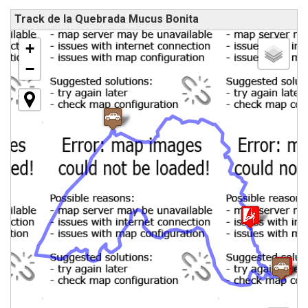
Track de la Quebrada Mucus Bonita
+
−