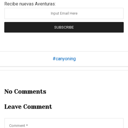
Recibe nuevas Aventuras:
SUBSCRIBE
canyoning
No Comments
Leave Comment