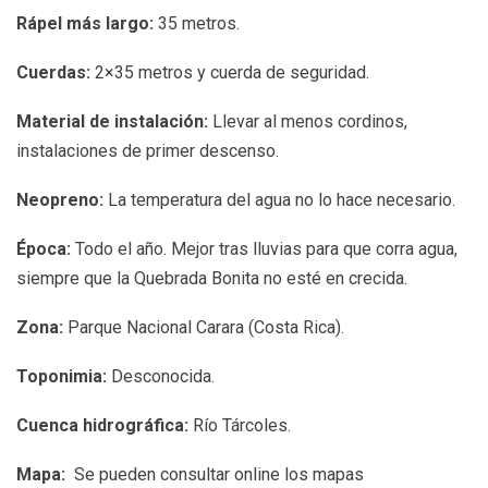
Rápel más largo:
35 metros.
Cuerdas:
2×35 metros y cuerda de seguridad.
Material de instalación:
Llevar al menos cordinos,
instalaciones de primer descenso.
Neopreno:
La temperatura del agua no lo hace necesario.
Época:
Todo el año. Mejor tras lluvias para que corra agua,
siempre que la Quebrada Bonita no esté en crecida.
Zona:
Parque Nacional Carara (Costa Rica).
Toponimia:
Desconocida.
Cuenca hidrográfica:
Río Tárcoles.
Mapa:
Se pueden consultar online los mapas