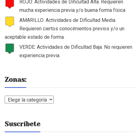
ROJO: Actividades de Dificultad Alta. Requieren
mucha experiencia previa y/o buena forma física
AMARILLO: Actividades de Dificultad Media.
Requieren ciertos conocimientos previos y/o un
aceptable estado de forma.
VERDE: Actividades de Dificultad Baja. No requieren
experiencia previa.
Zonas:
Zonas:
Suscríbete