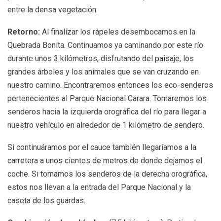
entre la densa vegetación.
Retorno:
Al finalizar los rápeles desembocamos en la
Quebrada Bonita. Continuamos ya caminando por este río
durante unos 3 kilómetros, disfrutando del paisaje, los
grandes árboles y los animales que se van cruzando en
nuestro camino. Encontraremos entonces los eco-senderos
pertenecientes al Parque Nacional Carara. Tomaremos los
senderos hacia la izquierda orográfica del río para llegar a
nuestro vehículo en alrededor de 1 kilómetro de sendero.
Si continuáramos por el cauce también llegaríamos a la
carretera a unos cientos de metros de donde dejamos el
coche. Si tomamos los senderos de la derecha orográfica,
estos nos llevan a la entrada del Parque Nacional y la
caseta de los guardas.