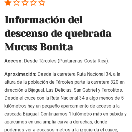
Información del
descenso de quebrada
Mucus Bonita
Acceso:
Desde Tárcoles (Puntarenas-Costa Rica).
Aproximación:
Desde la carretera Ruta Nacional 34, a la
altura de la población de Tárcoles parte la carretera 320 en
dirección a Bijagual, Las Delicias, San Gabriel y Tarcolitos.
Desde el cruce con la Ruta Nacional 34 a algo menos de 5
kilómetros hay un pequeño aparcamiento de acceso a la
cascada Bijagual. Continuamos 1 kilómetro más en subida y
aparcamos en una amplia curva a derechas, donde
podemos ver a escasos metros a la izquierda el cauce,