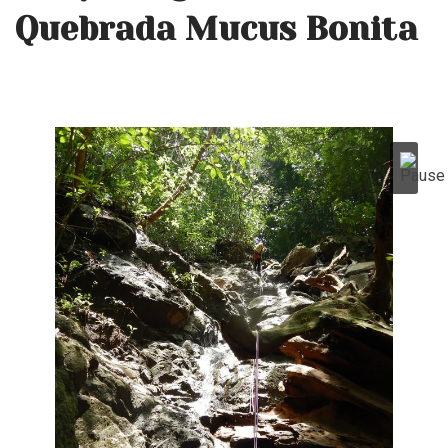
Quebrada Mucus Bonita