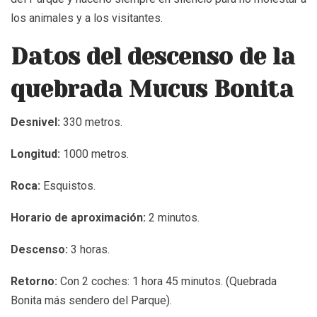
los animales y a los visitantes.
Datos del descenso de la
quebrada Mucus Bonita
Desnivel:
330 metros.
Longitud:
1000 metros.
Roca:
Esquistos.
Horario de aproximación:
2 minutos.
Descenso:
3 horas.
Retorno:
Con 2 coches: 1 hora 45 minutos. (Quebrada
Bonita más sendero del Parque).