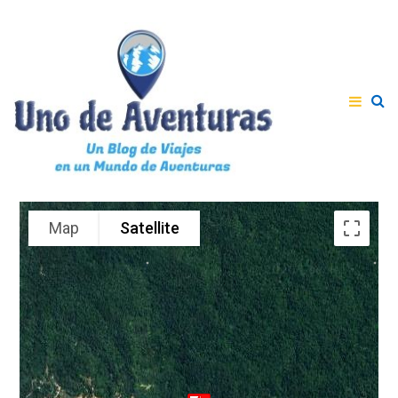
Map
Satellite