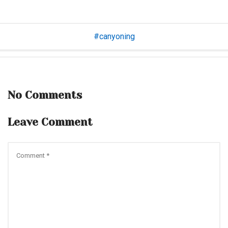
canyoning
No Comments
Leave Comment