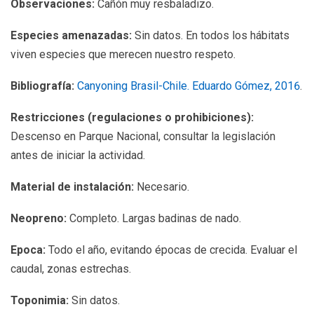
Observaciones:
Cañón muy resbaladizo.
Especies amenazadas:
Sin datos. En todos los hábitats
viven especies que merecen nuestro respeto.
Bibliografía:
Canyoning Brasil-Chile. Eduardo Gómez, 2016
.
Restricciones (regulaciones o prohibiciones):
Descenso en Parque Nacional, consultar la legislación
antes de iniciar la actividad.
Material de instalación:
Necesario.
Neopreno:
Completo. Largas badinas de nado.
Epoca:
Todo el año, evitando épocas de crecida. Evaluar el
caudal, zonas estrechas.
Toponimia:
Sin datos.