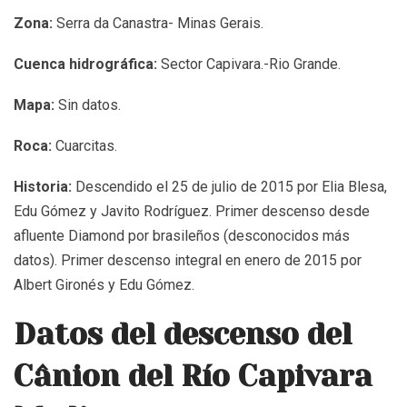
Zona:
Serra da Canastra- Minas Gerais.
Cuenca hidrográfica:
Sector Capivara.-Rio Grande.
Mapa:
Sin datos.
Roca:
Cuarcitas.
Historia:
Descendido el 25 de julio de 2015 por Elia Blesa,
Edu Gómez y Javito Rodríguez. Primer descenso desde
afluente Diamond por brasileños (desconocidos más
datos). Primer descenso integral en enero de 2015 por
Albert Gironés y Edu Gómez.
Datos del descenso del
Cânion del Río Capivara