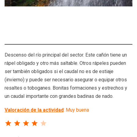
Descenso del río principal del sector. Este cañón tiene un
rápel obligado y otro más saltable. Otros rápeles pueden
ser también obligados si el caudal no es de estiaje
(invierno) y puede ser necesario asegurar o equipar otros
resaltes o toboganes. Bonitas formaciones y estrechos y
un caudal importante con grandes badinas de nado.
Valoración de la actividad
: Muy buena
⭐
⭐
⭐
⭐
Puntuación: 4 de 5.