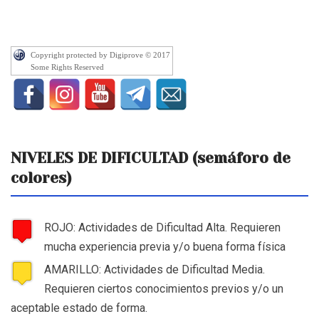
Copyright protected by Digiprove © 2017
Some Rights Reserved
NIVELES DE DIFICULTAD (semáforo de
colores)
ROJO: Actividades de Dificultad Alta. Requieren
mucha experiencia previa y/o buena forma física
AMARILLO: Actividades de Dificultad Media.
Requieren ciertos conocimientos previos y/o un
aceptable estado de forma.