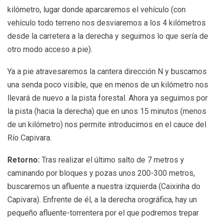
kilómetro, lugar donde aparcaremos el vehículo (con
vehículo todo terreno nos desviaremos a los 4 kilómetros
desde la carretera a la derecha y seguimos lo que sería de
otro modo acceso a pie).
Ya a pie atravesaremos la cantera dirección N y buscamos
una senda poco visible, que en menos de un kilómetro nos
llevará de nuevo a la pista forestal. Ahora ya seguimos por
la pista (hacia la derecha) que en unos 15 minutos (menos
de un kilómetro) nos permite introducirnos en el cauce del
Río Capivara.
Retorno:
Tras realizar el último salto de 7 metros y
caminando por bloques y pozas unos 200-300 metros,
buscaremos un afluente a nuestra izquierda (Caixinha do
Capivara). Enfrente de él, a la derecha orográfica, hay un
pequeño afluente-torrentera por el que podremos trepar