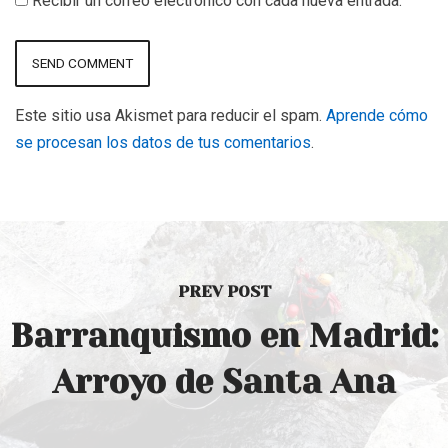
Recibir un correo electrónico con cada nueva entrada.
Este sitio usa Akismet para reducir el spam.
Aprende cómo
se procesan los datos de tus comentarios
.
PREV POST
Barranquismo en Madrid:
Arroyo de Santa Ana