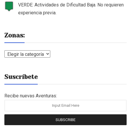
VERDE: Actividades de Dificultad Baja. No requieren
experiencia previa.
Zonas:
Zonas:
Suscríbete
Recibe nuevas Aventuras:
SUBSCRIBE