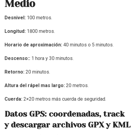
Medio
Desnivel:
100 metros.
Longitud:
1800 metros.
Horario de aproximación:
40 minutos o 5 minutos.
Descenso::
1 hora y 30 minutos.
Retorno:
20 minutos.
Altura del rápel mas largo:
20 metros.
Cuerda:
2×20 metros más cuerda de seguridad.
Datos GPS: coordenadas, track
y descargar archivos GPX y KML