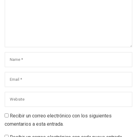
Recibir un correo electrónico con los siguientes
comentarios a esta entrada.