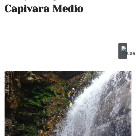
Capivara Medio