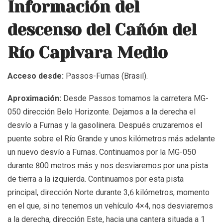
Información del
descenso del Cañón del
Río Capivara Medio
Acceso desde:
Passos-Furnas (Brasil).
Aproximación:
Desde Passos tomamos la carretera MG-
050 dirección Belo Horizonte. Dejamos a la derecha el
desvío a Furnas y la gasolinera. Después cruzaremos el
puente sobre el Río Grande y unos kilómetros más adelante
un nuevo desvío a Furnas. Continuamos por la MG-050
durante 800 metros más y nos desviaremos por una pista
de tierra a la izquierda. Continuamos por esta pista
principal, dirección Norte durante 3,6 kilómetros, momento
en el que, si no tenemos un vehículo 4×4, nos desviaremos
a la derecha, dirección Este, hacia una cantera situada a 1