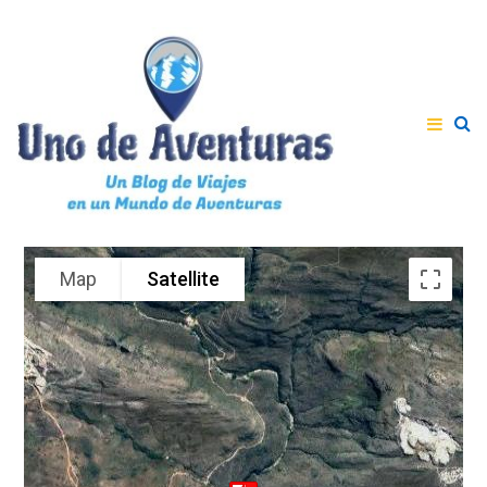
Map
Satellite