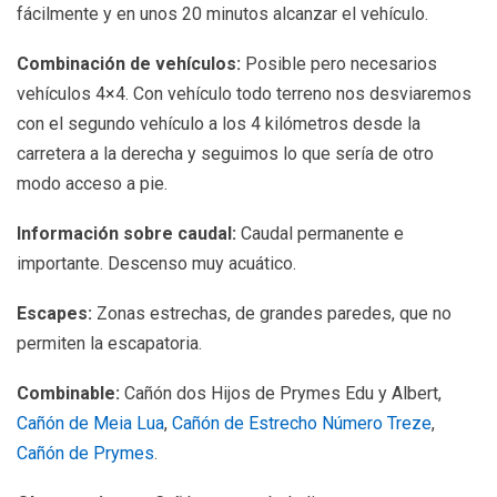
fácilmente y en unos 20 minutos alcanzar el vehículo.
Combinación de vehículos:
Posible pero necesarios
vehículos 4×4. Con vehículo todo terreno nos desviaremos
con el segundo vehículo a los 4 kilómetros desde la
carretera a la derecha y seguimos lo que sería de otro
modo acceso a pie.
Información sobre caudal:
Caudal permanente e
importante. Descenso muy acuático.
Escapes:
Zonas estrechas, de grandes paredes, que no
permiten la escapatoria.
Combinable:
Cañón dos Hijos de Prymes Edu y Albert,
Cañón de Meia Lua
,
Cañón de Estrecho Número Treze
,
Cañón de Prymes
.