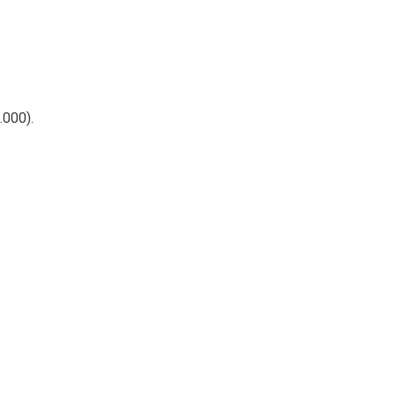
.000).