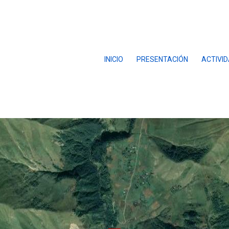
INICIO
PRESENTACIÓN
ACTIVI