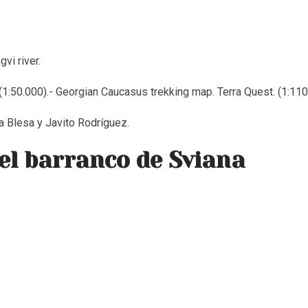
gvi river.
1:50.000).- Georgian Caucasus trekking map. Terra Quest. (1:110
 Blesa y Javito Rodríguez.
el barranco de Sviana