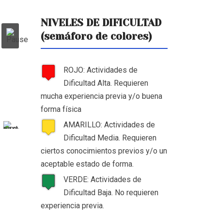
NIVELES DE DIFICULTAD
(semáforo de colores)
ROJO: Actividades de
Dificultad Alta. Requieren
mucha experiencia previa y/o buena
forma física
AMARILLO: Actividades de
Dificultad Media. Requieren
ciertos conocimientos previos y/o un
aceptable estado de forma.
VERDE: Actividades de
Dificultad Baja. No requieren
experiencia previa.