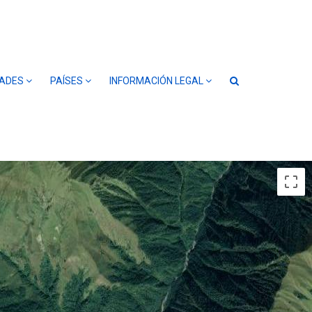
DADES
PAÍSES
INFORMACIÓN LEGAL