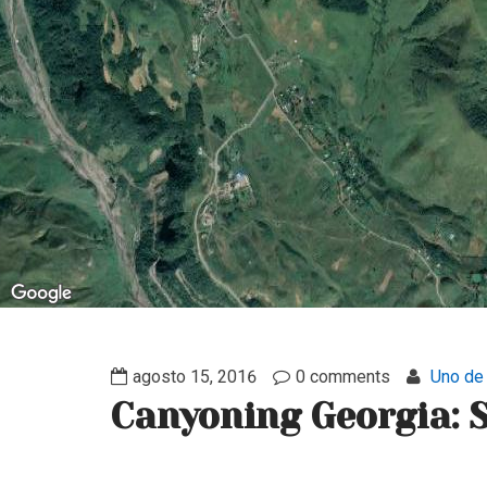
agosto 15, 2016
0 comments
Uno de 
Canyoning Georgia: 