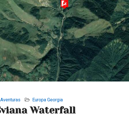
Aventuras
Europa
Georgia
Sviana Waterfall