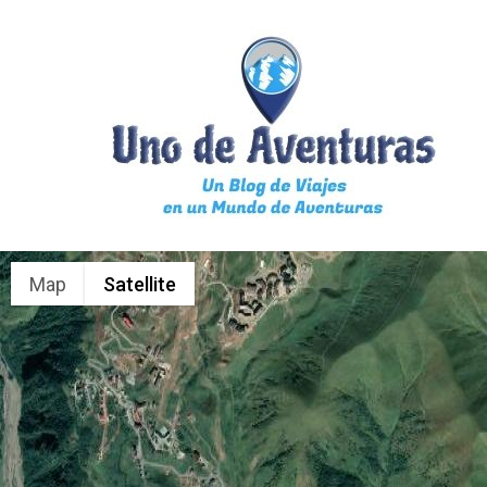
Map
Satellite