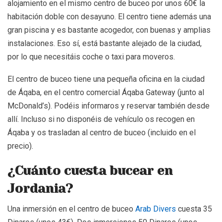
alojamiento en el mismo centro de buceo por unos 60€ la
habitación doble con desayuno. El centro tiene además una
gran piscina y es bastante acogedor, con buenas y amplias
instalaciones. Eso sí, está bastante alejado de la ciudad,
por lo que necesitáis coche o taxi para moveros.
El centro de buceo tiene una pequeña oficina en la ciudad
de Áqaba, en el centro comercial Áqaba Gateway (junto al
McDonald’s). Podéis informaros y reservar también desde
allí. Incluso si no disponéis de vehículo os recogen en
Áqaba y os trasladan al centro de buceo (incluido en el
precio).
¿Cuánto cuesta bucear en
Jordania?
Una inmersión en el centro de buceo
Arab Divers
cuesta 35