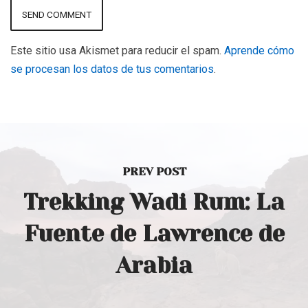
Este sitio usa Akismet para reducir el spam.
Aprende cómo
se procesan los datos de tus comentarios
.
PREV POST
Trekking Wadi Rum: La
Fuente de Lawrence de
Arabia