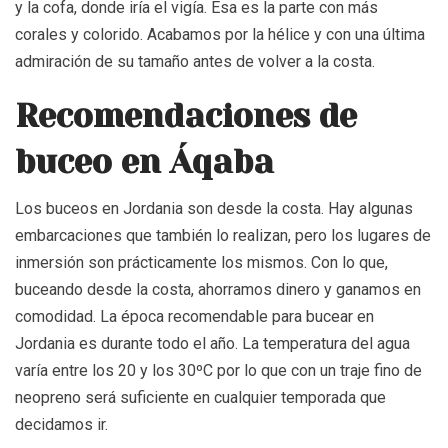
y la cofa, donde iría el vigía. Ésa es la parte con más
corales y colorido. Acabamos por la hélice y con una última
admiración de su tamaño antes de volver a la costa.
Recomendaciones de
buceo en Áqaba
Los buceos en Jordania son desde la costa. Hay algunas
embarcaciones que también lo realizan, pero los lugares de
inmersión son prácticamente los mismos. Con lo que,
buceando desde la costa, ahorramos dinero y ganamos en
comodidad. La época recomendable para bucear en
Jordania es durante todo el año. La temperatura del agua
varía entre los 20 y los 30ºC por lo que con un traje fino de
neopreno será suficiente en cualquier temporada que
decidamos ir.