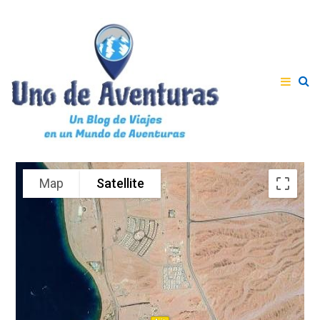
Map
Satellite