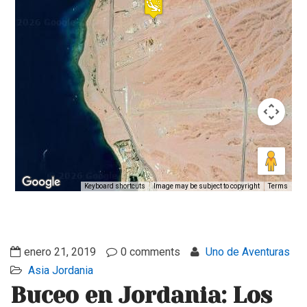
Keyboard shortcuts
Image may be subject to copyright
Terms
enero 21, 2019
0 comments
Uno de Aventuras
Asia
Jordania
Buceo en Jordania: Los