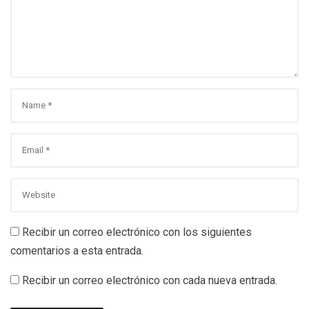
Recibir un correo electrónico con los siguientes
comentarios a esta entrada.
Recibir un correo electrónico con cada nueva entrada.