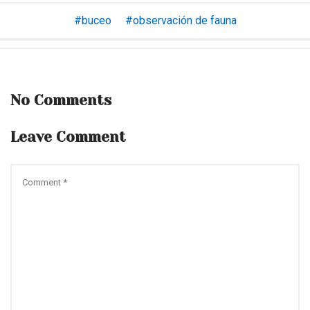
buceo
observación de fauna
No Comments
Leave Comment