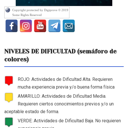
Copyright protected by Digiprove © 2019
Some Rights Reserved
NIVELES DE DIFICULTAD (semáforo de
colores)
ROJO: Actividades de Dificultad Alta. Requieren
mucha experiencia previa y/o buena forma física
AMARILLO: Actividades de Dificultad Media.
Requieren ciertos conocimientos previos y/o un
aceptable estado de forma.
VERDE: Actividades de Dificultad Baja. No requieren