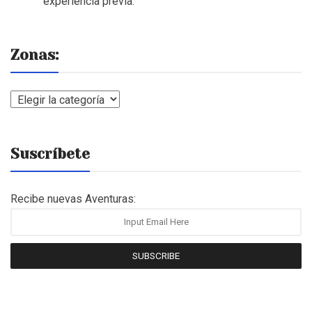
experiencia previa.
Zonas:
Zonas:
Suscríbete
Recibe nuevas Aventuras:
SUBSCRIBE