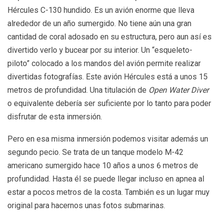
Hércules C-130 hundido. Es un avión enorme que lleva
alrededor de un año sumergido. No tiene aún una gran
cantidad de coral adosado en su estructura, pero aun así es
divertido verlo y bucear por su interior. Un “esqueleto-
piloto” colocado a los mandos del avión permite realizar
divertidas fotografías. Este avión Hércules está a unos 15
metros de profundidad. Una titulación de
Open Water Diver
o equivalente debería ser suficiente por lo tanto para poder
disfrutar de esta inmersión.
Pero en esa misma inmersión podemos visitar además un
segundo pecio. Se trata de un tanque modelo M-42
americano sumergido hace 10 años a unos 6 metros de
profundidad. Hasta él se puede llegar incluso en apnea al
estar a pocos metros de la costa. También es un lugar muy
original para hacernos unas fotos submarinas.