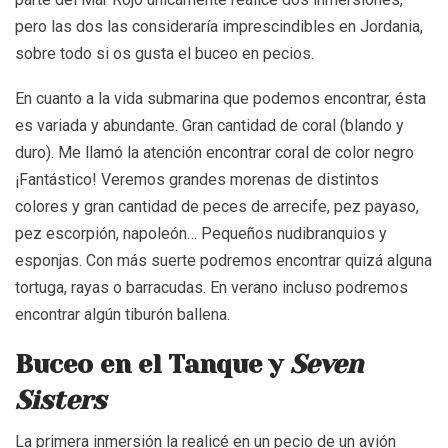
pero las dos las consideraría imprescindibles en Jordania,
sobre todo si os gusta el buceo en pecios.
En cuanto a la vida submarina que podemos encontrar, ésta
es variada y abundante. Gran cantidad de coral (blando y
duro). Me llamó la atención encontrar coral de color negro
¡Fantástico! Veremos grandes morenas de distintos
colores y gran cantidad de peces de arrecife, pez payaso,
pez escorpión, napoleón… Pequeños nudibranquios y
esponjas. Con más suerte podremos encontrar quizá alguna
tortuga, rayas o barracudas. En verano incluso podremos
encontrar algún tiburón ballena.
Buceo en el Tanque y
Seven
Sisters
La primera inmersión la realicé en un pecio de un avión